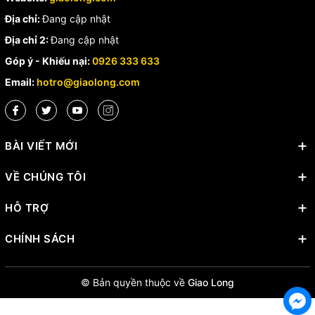
Địa chỉ:
Đang cập nhật
Địa chỉ 2:
Đang cập nhật
Góp ý - Khiếu nại:
0926 333 633
Email:
hotro@giaolong.com
BÀI VIẾT MỚI
VỀ CHÚNG TÔI
HỖ TRỢ
CHÍNH SÁCH
© Bản quyền thuộc về
Giao Long