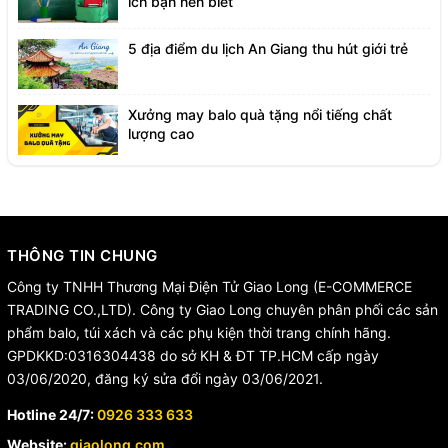
ích bạn nên biết
5 địa điểm du lịch An Giang thu hút giới trẻ
Xưởng may balo quà tặng nổi tiếng chất
lượng cao
THÔNG TIN CHUNG
Công ty TNHH Thương Mại Điện Tử Giao Long (E-COMMERCE
TRADING CO.,LTD). Công ty Giao Long chuyên phân phối các sản
phẩm balo, túi xách và các phụ kiện thời trang chính hãng.
GPDKKD:0316304438 do sở KH & ĐT TP.HCM cấp ngày
03/06/2020, đăng ký sửa đổi ngày 03/06/2021.
Hotline 24/7:
0926 333 633
Website:
giaolong.com