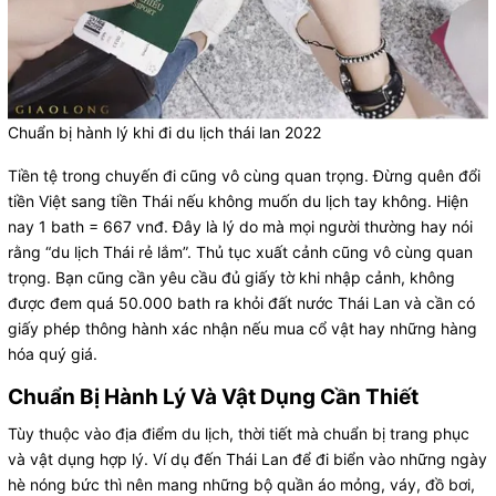
Chuẩn bị hành lý khi đi du lịch thái lan 2022
Tiền tệ trong chuyến đi cũng vô cùng quan trọng. Đừng quên đổi
tiền Việt sang tiền Thái nếu không muốn du lịch tay không. Hiện
nay 1 bath = 667 vnđ. Đây là lý do mà mọi người thường hay nói
rằng “du lịch Thái rẻ lắm”. Thủ tục xuất cảnh cũng vô cùng quan
trọng. Bạn cũng cần yêu cầu đủ giấy tờ khi nhập cảnh, không
được đem quá 50.000 bath ra khỏi đất nước Thái Lan và cần có
giấy phép thông hành xác nhận nếu mua cổ vật hay những hàng
hóa quý giá.
Chuẩn Bị Hành Lý Và Vật Dụng Cần Thiết
Tùy thuộc vào địa điểm du lịch, thời tiết mà chuẩn bị trang phục
và vật dụng hợp lý. Ví dụ đến Thái Lan để đi biển vào những ngày
hè nóng bức thì nên mang những bộ quần áo mỏng, váy, đồ bơi,