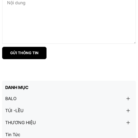
GỬI THÔNG TIN
DANH MỤC
BALO
TÚI -LỀU
THƯƠNG HIỆU
Tin Tức