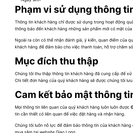
Phạm vi sử dụng thông ti
Thông tin khách hàng chỉ được sử dụng trong hoạt động quản
thông báo đến khách hàng những sản phẩm mới có mặt của
Ngoài ra còn có thể nhận đánh giá, ý kiến, quan điểm của 
khách hàng để đảm bảo cho việc thanh toán, hỗ trợ chăm só
Mục đích thu thập
Chúng tôi thu thập thông tin khách hàng đã cung cấp để xử 
Chi tiết đơn hàng của quý khách hàng sẽ được chúng tôi lưu
Cam kết bảo mật thông ti
Mọi thông tin liên quan của quý khách hàng luôn luôn được
G
tin cần thiết có liên quan để việc đặt hàng và nhận hàng.
Chúng tôi luôn nỗ lực để đảm bảo thông tin của khách hàng 
mua sắm tại website Giao Long.