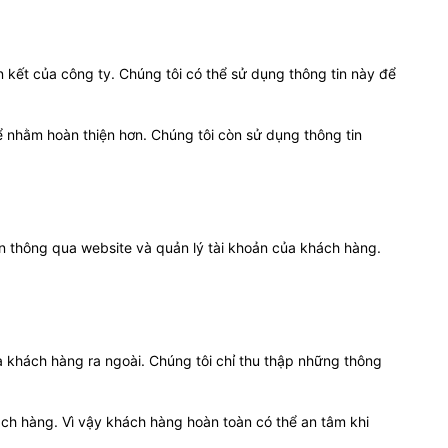
 kết của công ty. Chúng tôi có thể sử dụng thông tin này để
 nhằm hoàn thiện hơn. Chúng tôi còn sử dụng thông tin
an thông qua website và quản lý tài khoản của khách hàng.
a khách hàng ra ngoài. Chúng tôi chỉ thu thập những thông
ách hàng. Vì vậy khách hàng hoàn toàn có thể an tâm khi