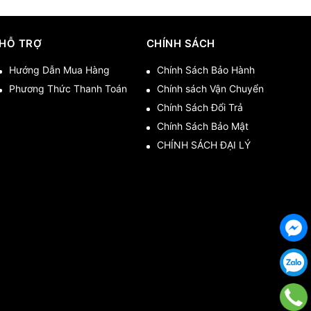
HỖ TRỢ
CHÍNH SÁCH
Hướng Dẫn Mua Hàng
Chính Sách Bảo Hành
Phương Thức Thanh Toán
Chính sách Vận Chuyển
Chính Sách Đổi Trả
Chính Sách Bảo Mật
CHÍNH SÁCH ĐẠI LÝ