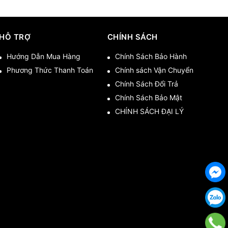
HỖ TRỢ
CHÍNH SÁCH
Hướng Dẫn Mua Hàng
Chính Sách Bảo Hành
Phương Thức Thanh Toán
Chính sách Vận Chuyển
Chính Sách Đổi Trả
Chính Sách Bảo Mật
CHÍNH SÁCH ĐẠI LÝ