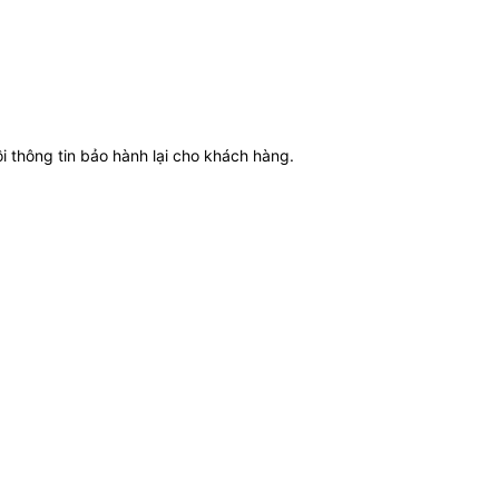
thông tin bảo hành lại cho khách hàng.