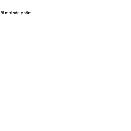
đổi mới sản phẩm.