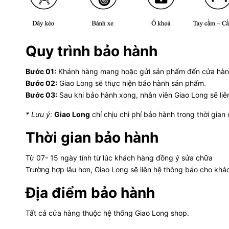
Quy trình bảo hành
Bước 01:
Khánh hàng mang hoặc gửi sản phẩm đến cửa hàng G
Bước 02:
Giao Long sẽ thực hiện bảo hành sản phẩm.
Bước 03:
Sau khi bảo hành xong, nhân viên Giao Long sẽ liê
* Lưu ý
:
Giao Long
chỉ chịu chi phí bảo hành trong thời gia
Thời gian bảo hành
Từ 07- 15 ngày tính từ lúc khách hàng đồng ý sửa chữa
Trường hợp lâu hơn, Giao Long sẽ liên hệ thông báo cho khá
Địa điểm bảo hành
Tất cả cửa hàng thuộc hệ thống Giao Long shop.