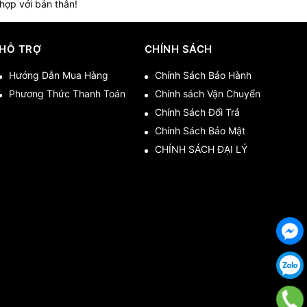
 hợp với bản thân!
HỖ TRỢ
CHÍNH SÁCH
Hướng Dẫn Mua Hàng
Chính Sách Bảo Hành
Phương Thức Thanh Toán
Chính sách Vận Chuyển
Chính Sách Đổi Trả
Chính Sách Bảo Mật
CHÍNH SÁCH ĐẠI LÝ