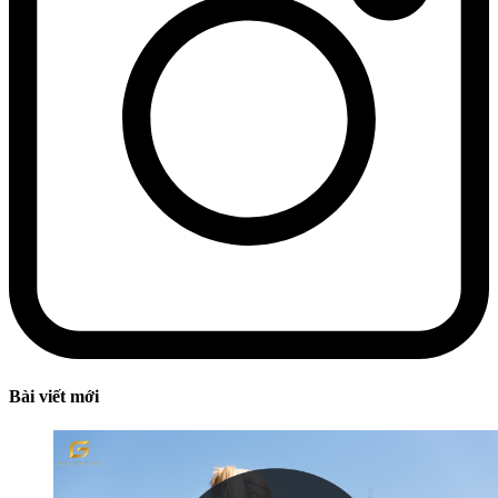
Bài viết mới