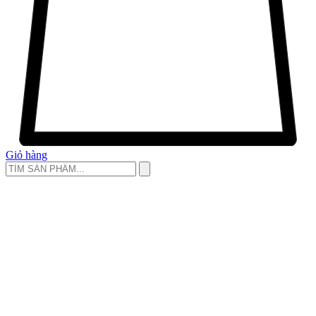
Giỏ hàng