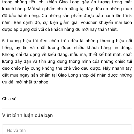
trong những tiêu chí khiến Giao Long gây ấn tượng trong mắt
khách hàng. Mỗi sản phẩm chính hãng tại đây đều có những mức
độ bảo hành riêng. Có những sản phẩm được bảo hành lên tới 5
năm. Bên cạnh đó, sự kiện giảm giá, voucher khuyến mãi luôn
được áp dụng đối với cả khách hàng dù mới hay thân thiết.
5 thương hiệu túi đeo chéo trên đều là những thương hiệu nổi
tiếng, uy tín và chất lượng được nhiều khách hàng tin dùng.
Không chỉ đa dạng về kiểu dáng, mẫu mã, thiết kế bắt mắt, chất
lượng dày dặn và tính ứng dụng thông minh của những chiếc túi
đeo chéo này cũng không thể chê vào đâu được. Hãy nhanh tay
đặt mua ngay sản phẩm tại Giao Long shop để nhận được những
ưu đãi mới nhất từ shop.
Chia sẻ:
Viết bình luận của bạn