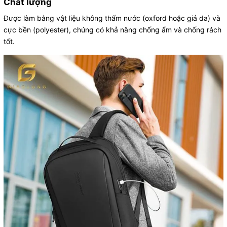
Chất lượng
Được làm bằng vật liệu không thấm nước (oxford hoặc giả da) và
cực bền (polyester), chúng có khả năng chống ẩm và chống rách
tốt.