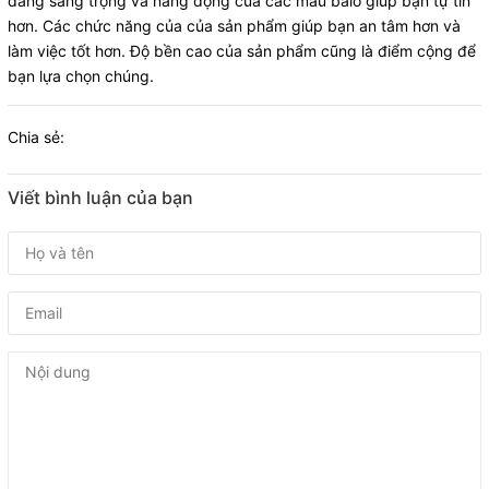
dáng sang trọng và năng động của các mẫu balo giúp bạn tự tin
hơn. Các chức năng của của sản phẩm giúp bạn an tâm hơn và
làm việc tốt hơn. Độ bền cao của sản phẩm cũng là điểm cộng để
bạn lựa chọn chúng.
Chia sẻ:
Viết bình luận của bạn