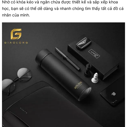
Nhờ có khóa kéo và ngăn chứa được thiết kế và sắp xếp khoa
học, bạn sẽ có thể dễ dàng và nhanh chóng tìm thấy tất cả đồ cá
nhân của mình.