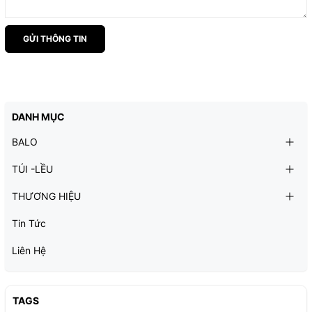
GỬI THÔNG TIN
DANH MỤC
BALO
TÚI -LỀU
THƯƠNG HIỆU
Tin Tức
Liên Hệ
TAGS