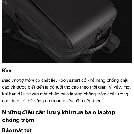
Bền
Balo chống trộm
có chất liệu (polyester) có khả năng chống chịu
cao và được biết đến là có tuổi thọ cao theo thời gian. Vì vậy, một
khi bạn đầu tư vào một chiếc balo laptop chống trộm chất lượng
cao, bạn có thể dùng nó trong nhiều năm tiếp theo.
Những điều cần lưu ý khi mua balo laptop
chống trộm
Bảo mật tốt