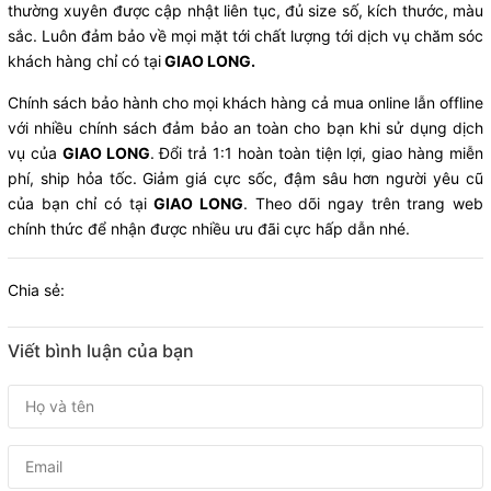
thường xuyên được cập nhật liên tục, đủ size số, kích thước, màu
sắc. Luôn đảm bảo về mọi mặt tới chất lượng tới dịch vụ chăm sóc
khách hàng chỉ có tại
GIAO LONG.
Chính sách bảo hành cho mọi khách hàng cả mua online lẫn offline
với nhiều chính sách đảm bảo an toàn cho bạn khi sử dụng dịch
vụ của
GIAO LONG
. Đổi trả 1:1 hoàn toàn tiện lợi, giao hàng miễn
phí, ship hỏa tốc. Giảm giá cực sốc, đậm sâu hơn người yêu cũ
của bạn chỉ có tại
GIAO LONG
. Theo dõi ngay trên trang web
chính thức để nhận được nhiều ưu đãi cực hấp dẫn nhé.
Chia sẻ:
Viết bình luận của bạn