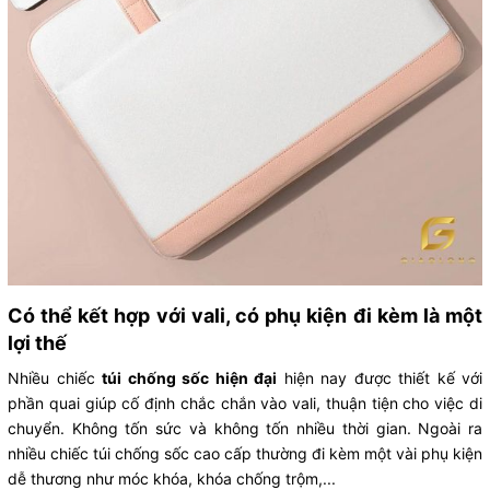
Có thể kết hợp với vali, có phụ kiện đi kèm là một
lợi thế
Nhiều chiếc
túi chống sốc hiện đại
hiện nay được thiết kế với
phần quai giúp cố định chắc chắn vào vali, thuận tiện cho việc di
chuyển. Không tốn sức và không tốn nhiều thời gian. Ngoài ra
nhiều chiếc túi chống sốc cao cấp thường đi kèm một vài phụ kiện
dễ thương như móc khóa, khóa chống trộm,...