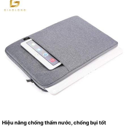
Hiệu năng chống thấm nước, chống bụi tốt