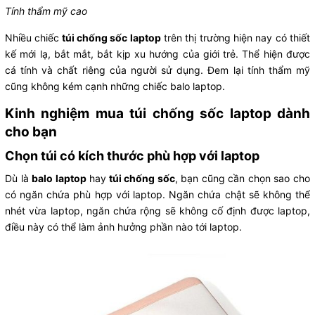
Tính thẩm mỹ cao
Nhiều chiếc
túi chống sốc laptop
trên thị trường hiện nay có thiết
kế mới lạ, bắt mắt, bắt kịp xu hướng của giới trẻ. Thể hiện được
cá tính và chất riêng của người sử dụng. Đem lại tính thẩm mỹ
cũng không kém cạnh những chiếc balo laptop.
Kinh nghiệm mua túi chống sốc laptop dành
cho bạn
Chọn túi có kích thước phù hợp với laptop
Dù là
balo laptop
hay
túi chống sốc
, bạn cũng cần chọn sao cho
có ngăn chứa phù hợp với laptop. Ngăn chứa chật sẽ không thể
nhét vừa laptop, ngăn chứa rộng sẽ không cố định được laptop,
điều này có thể làm ảnh hưởng phần nào tới laptop.