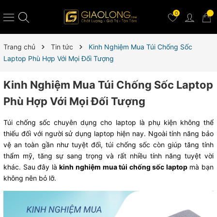
0
Trang chủ
Tin tức
Kinh Nghiệm Mua Túi Chống Sốc
Laptop Phù Hợp Với Mọi Đối Tượng
Kinh Nghiệm Mua Túi Chống Sốc Laptop
Phù Hợp Với Mọi Đối Tượng
Túi chống sốc chuyên dụng cho laptop là phụ kiện không thể
thiếu đối với người sử dụng laptop hiện nay. Ngoài tính năng bảo
vệ an toàn gần như tuyệt đối, túi chống sốc còn giúp tăng tính
thẩm mỹ, tăng sự sang trọng và rất nhiều tính năng tuyệt vời
khác. Sau đây là
kinh nghiệm mua túi chống sốc laptop
mà bạn
không nên bỏ lỡ.