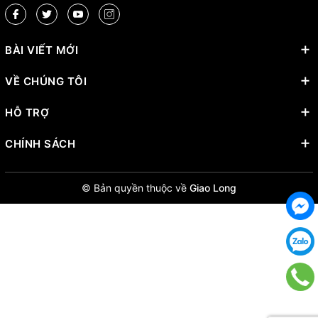
BÀI VIẾT MỚI
VỀ CHÚNG TÔI
HỖ TRỢ
CHÍNH SÁCH
© Bản quyền thuộc về
Giao Long