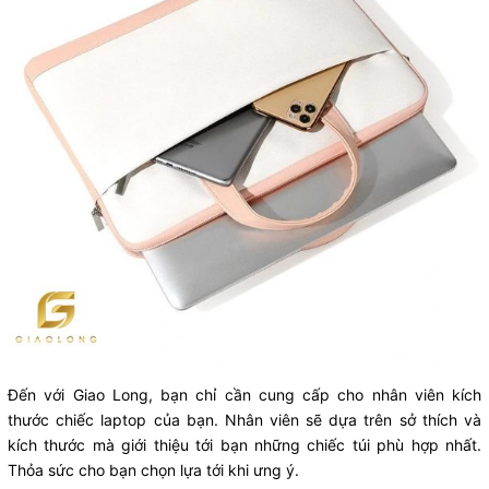
Đến với Giao Long, bạn chỉ cần cung cấp cho nhân viên kích
thước chiếc laptop của bạn. Nhân viên sẽ dựa trên sở thích và
kích thước mà giới thiệu tới bạn những chiếc túi phù hợp nhất.
Thỏa sức cho bạn chọn lựa tới khi ưng ý.