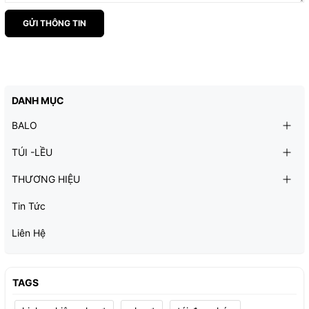
GỬI THÔNG TIN
DANH MỤC
BALO
TÚI -LỀU
THƯƠNG HIỆU
Tin Tức
Liên Hệ
TAGS