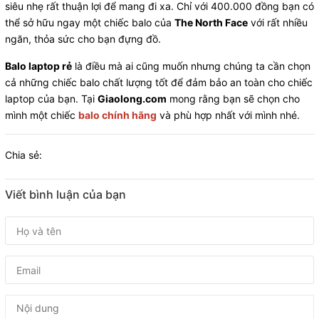
siêu nhẹ rất thuận lợi để mang đi xa. Chỉ với 400.000 đồng bạn có
thể sở hữu ngay một chiếc balo của
The North Face
với rất nhiều
ngăn, thỏa sức cho bạn đựng đồ.
Balo laptop rẻ
là điều mà ai cũng muốn nhưng chúng ta cần chọn
cả những chiếc balo chất lượng tốt để đảm bảo an toàn cho chiếc
laptop của bạn. Tại
Giaolong.com
mong rằng bạn sẽ chọn cho
mình một chiếc
balo chính hãng
và phù hợp nhất với mình nhé.
Chia sẻ:
Viết bình luận của bạn