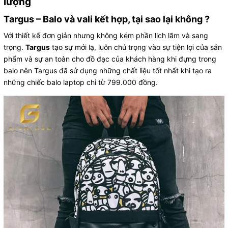
lượng
Targus – Balo và vali kết hợp, tại sao lại không ?
Với thiết kế đơn giản nhưng không kém phần lịch lãm và sang
trọng.
Targus
tạo sự mới lạ, luôn chú trọng vào sự tiện lợi của sản
phẩm và sự an toàn cho đồ đạc của khách hàng khi đựng trong
balo nên Targus đã sử dụng những chất liệu tốt nhất khi tạo ra
những chiếc balo laptop chỉ từ 799.000 đồng.