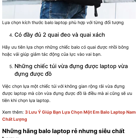
Lựa chọn kích thước balo laptop phù hợp với từng đối tượng
Có đầy đủ 2 quai đeo và quai xách
Hãy ưu tiên lựa chọn những chiếc balo có quai được nhồi bông
hoặc vải giúp giảm tác động của lực vào vai bạn.
Những chiếc túi vừa đựng được laptop vừa
đựng được đồ
Việc chọn lựa một chiếc túi với không gian rộng rãi vừa đựng
được laptop mà còn vừa đựng được đồ là điều mà ai cũng sẽ ưu
tiên khi chọn lựa laptop.
Xem thêm:
3 Lưu Ý Giúp Bạn Lựa Chọn Một Em Balo Laptop Nam
Chất Lượng
Những hãng balo laptop rẻ nhưng siêu chất