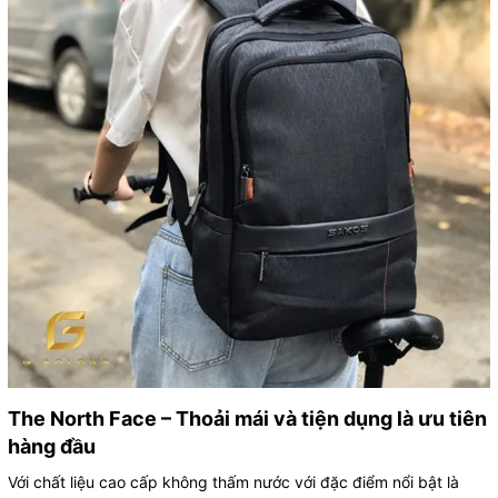
The North Face – Thoải mái và tiện dụng là ưu tiên
hàng đầu
Với chất liệu cao cấp không thấm nước với đặc điểm nổi bật là