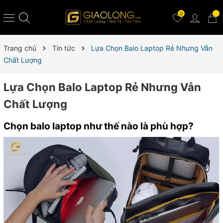
0
Trang chủ
Tin tức
Lựa Chọn Balo Laptop Rẻ Nhưng Vẫn
Chất Lượng
Lựa Chọn Balo Laptop Rẻ Nhưng Vẫn
Chất Lượng
Chọn balo laptop như thế nào là phù hợp?