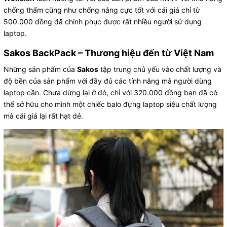
chống thấm cũng như chống nắng cực tốt với cái giá chỉ từ
500.000 đồng đã chinh phục được rất nhiều người sử dụng
laptop.
Sakos BackPack – Thương hiệu đến từ Việt Nam
Những sản phẩm của
Sakos
tập trung chủ yếu vào chất lượng và
độ bền của sản phẩm với đầy đủ các tính năng mà người dùng
laptop cần. Chưa dừng lại ở đó, chỉ với 320.000 đồng bạn đã có
thể sở hữu cho mình một chiếc balo đựng laptop siêu chất lượng
mà cái giá lại rất hạt dẻ.