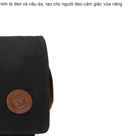
ính là đen và nâu da, tạo cho người đeo cảm giác vừa năng