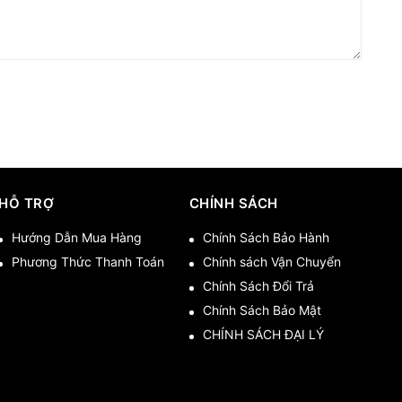
HỖ TRỢ
CHÍNH SÁCH
Hướng Dẫn Mua Hàng
Chính Sách Bảo Hành
Phương Thức Thanh Toán
Chính sách Vận Chuyển
Chính Sách Đổi Trả
Chính Sách Bảo Mật
CHÍNH SÁCH ĐẠI LÝ