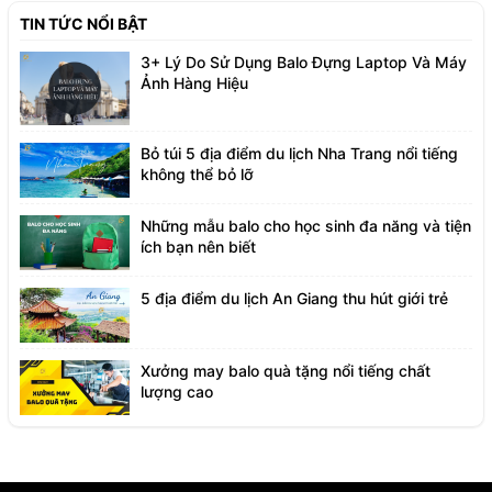
TIN TỨC NỔI BẬT
3+ Lý Do Sử Dụng Balo Đựng Laptop Và Máy
Ảnh Hàng Hiệu
Bỏ túi 5 địa điểm du lịch Nha Trang nổi tiếng
không thể bỏ lỡ
Những mẫu balo cho học sinh đa năng và tiện
ích bạn nên biết
5 địa điểm du lịch An Giang thu hút giới trẻ
Xưởng may balo quà tặng nổi tiếng chất
lượng cao