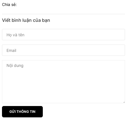
Chia sẻ:
Viết bình luận của bạn
GỬI THÔNG TIN