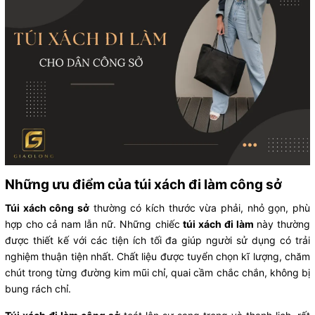
Những ưu điểm của túi xách đi làm công sở
Túi xách công sở
thường có kích thước vừa phải, nhỏ gọn, phù
hợp cho cả nam lẫn nữ. Những chiếc
túi xách đi làm
này thường
được thiết kế với các tiện ích tối đa giúp người sử dụng có trải
nghiệm thuận tiện nhất. Chất liệu được tuyển chọn kĩ lượng, chăm
chút trong từng đường kim mũi chỉ, quai cầm chắc chắn, không bị
bung rách chỉ.