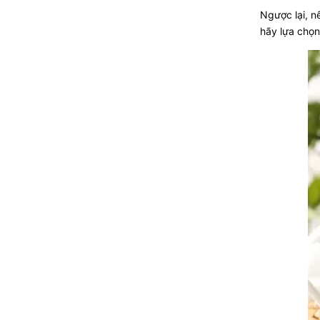
Ngược lại, 
hãy lựa chọn 