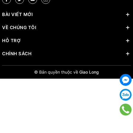
BÀI VIẾT MỚI
VỀ CHÚNG TÔI
HỖ TRỢ
CHÍNH SÁCH
© Bản quyền thuộc về
Giao Long