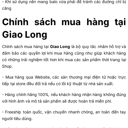
- Khi sử dụng nên mang balo vừa phải để tránh các đường chỉ bị
căng
Chính sách mua hàng tại
Giao Long
Chính sách mua hàng tại
Giao Long
là bộ quy tắc nhằm hỗ trợ và
đảm bảo các quyền lợi khi mua hàng cũng như giúp khách hàng
có những trải nghiệm tốt hơn khi mua các sản phẩm thời trang tại
Shop.
- Mua hàng qua Website, các sàn thương mại điện tử hoặc trực
tiếp tại store đều đổi trả nếu có lỗi kỹ thuật từ nhà sản xuất.
- Hàng chính hãng 100%, nếu khách hàng nhận hàng không đúng
với hình ảnh và mô tả sản phẩm sẽ được hoàn trả miễn phí.
- Freeship toàn quốc, vận chuyển nhanh chóng, an toàn đến tay
người tiêu dùng.