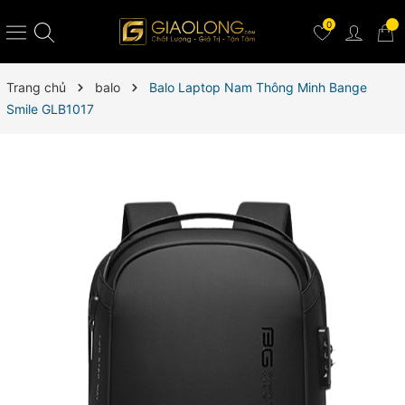
0
Trang chủ
balo
Balo Laptop Nam Thông Minh Bange
Smile GLB1017