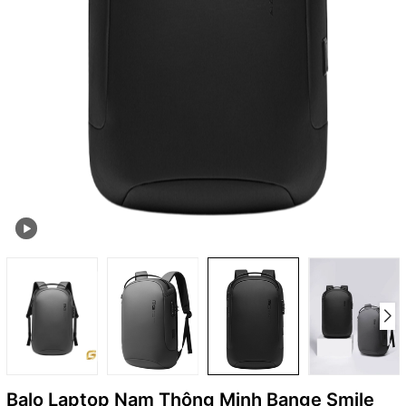
Balo Laptop Nam Thông Minh Bange Smile