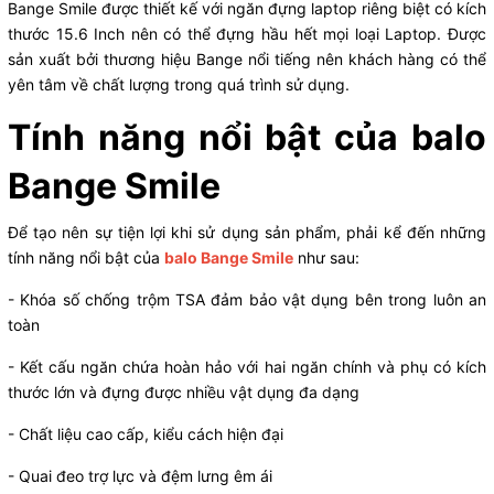
Bange Smile được thiết kế với ngăn đựng laptop riêng biệt có kích
thước 15.6 Inch nên có thể đựng hầu hết mọi loại Laptop. Được
sản xuất bởi thương hiệu Bange nổi tiếng nên khách hàng có thể
yên tâm về chất lượng trong quá trình sử dụng.
Tính năng nổi bật của balo
Bange Smile
Để tạo nên sự tiện lợi khi sử dụng sản phẩm, phải kể đến những
tính năng nổi bật của
balo Bange Smile
như sau:
- Khóa số chống trộm TSA đảm bảo vật dụng bên trong luôn an
toàn
- Kết cấu ngăn chứa hoàn hảo với hai ngăn chính và phụ có kích
thước lớn và đựng được nhiều vật dụng đa dạng
- Chất liệu cao cấp, kiểu cách hiện đại
- Quai đeo trợ lực và đệm lưng êm ái