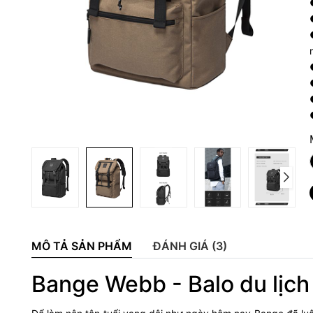
MÔ TẢ SẢN PHẨM
ĐÁNH GIÁ (3)
Bange Webb - Balo du lịch 