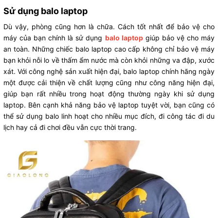
Sử dụng balo laptop
Dù vậy, phòng cũng hơn là chữa. Cách tốt nhất để bảo vệ cho
máy của bạn chính là sử dụng
balo laptop
giúp bảo vệ cho máy
an toàn. Những chiếc balo laptop cao cấp không chỉ bảo vệ máy
bạn khỏi nỗi lo về thấm ẩm nước mà còn khỏi những va đập, xước
xát. Với công nghệ sản xuất hiện đại, balo laptop chính hãng ngày
một được cải thiện về chất lượng cũng như công năng hiện đại,
giúp bạn rất nhiều trong hoạt động thường ngày khi sử dụng
laptop. Bên cạnh khả năng bảo vệ laptop tuyệt vời, bạn cũng có
thể sử dụng balo linh hoạt cho nhiều mục đích, đi công tác đi du
lịch hay cả đi chơi đều vẫn cực thời trang.