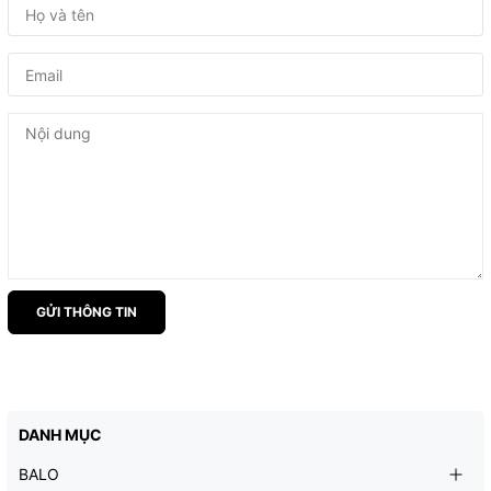
GỬI THÔNG TIN
DANH MỤC
BALO