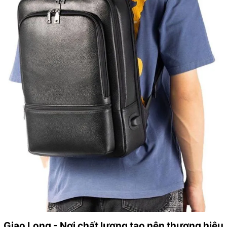
Giao Long - Nơi chất lượng tạo nên thương hiệu